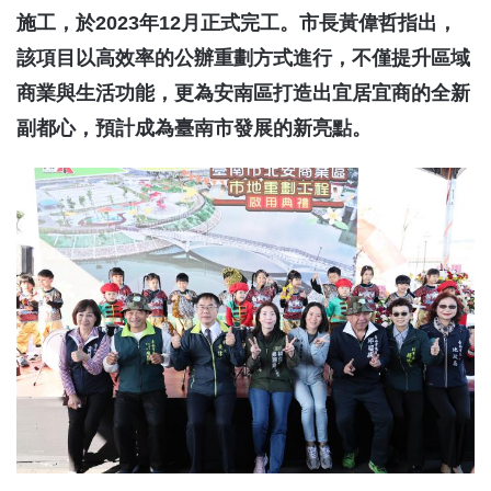
施工，於2023年12月正式完工。市長黃偉哲指出，
該項目以高效率的公辦重劃方式進行，不僅提升區域
商業與生活功能，更為安南區打造出宜居宜商的全新
副都心，預計成為臺南市發展的新亮點。