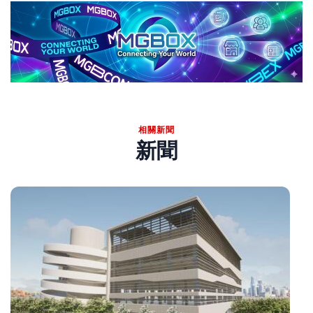
相關新聞
新聞