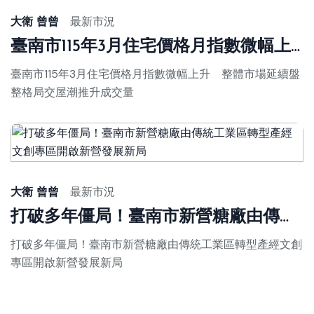
大衛 曾曾
最新市況
臺南市115年3月住宅價格月指數微幅上升 整體市場延續盤整格局交屋潮推升成交量
臺南市115年3月住宅價格月指數微幅上升 整體市場延續盤
整格局交屋潮推升成交量
大衛 曾曾
最新市況
打破多年僵局！臺南市新營糖廠由傳統工業區轉型產經文創專區開啟新營發展新局
打破多年僵局！臺南市新營糖廠由傳統工業區轉型產經文創
專區開啟新營發展新局