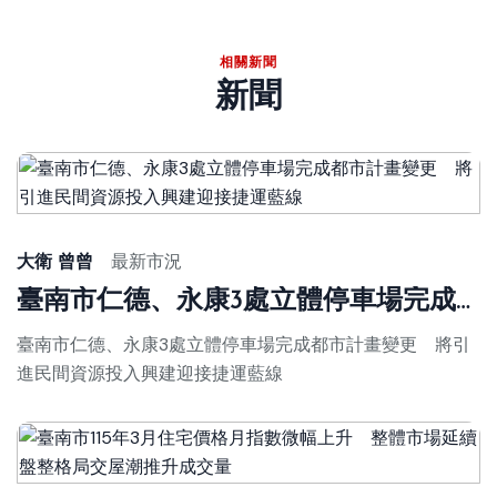
相關新聞
新聞
大衛 曾曾
最新市況
臺南市仁德、永康3處立體停車場完成都市計畫變更 將引進民間資源投入興建迎接捷運藍線
臺南市仁德、永康3處立體停車場完成都市計畫變更 將引
進民間資源投入興建迎接捷運藍線