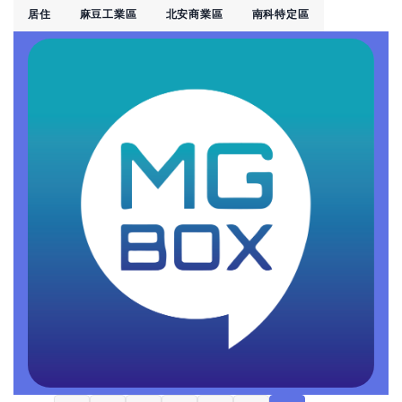
居住
麻豆工業區
北安商業區
南科特定區