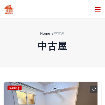
Home
/
中古屋
中古屋
Selling