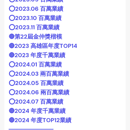
⭕️2023.06 百萬業績
⭕️2023.10 百萬業績
⭕️2023.11 百萬業績
🔴第22屆金仲獎楷模
🔴2023 高雄區年度TOP14
🔴2023 年度千萬業績
⭕️2024.01 百萬業績
⭕️2024.03 兩百萬業績
⭕️2024.05 百萬業績
⭕️2024.06 兩百萬業績
⭕️2024.07 百萬業績
🔴2024 年度千萬業績
🔴2024 年度TOP12業績
═══════════