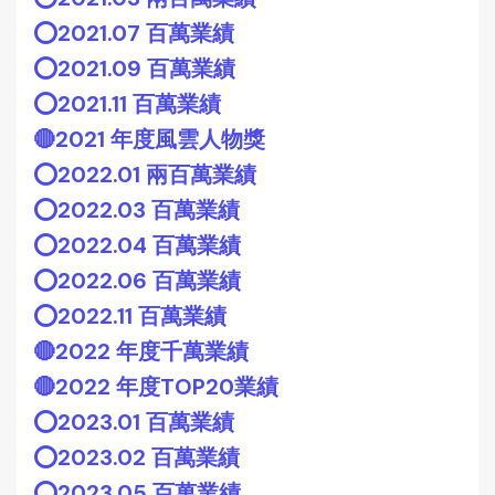
⭕️2021.07 百萬業績
⭕️2021.09 百萬業績
⭕️2021.11 百萬業績
🔴2021 年度風雲人物獎
⭕️2022.01 兩百萬業績
⭕️2022.03 百萬業績
⭕️2022.04 百萬業績
⭕️2022.06 百萬業績
⭕️2022.11 百萬業績
🔴2022 年度千萬業績
🔴2022 年度TOP20業績
⭕️2023.01 百萬業績
⭕️2023.02 百萬業績
⭕️2023.05 百萬業績