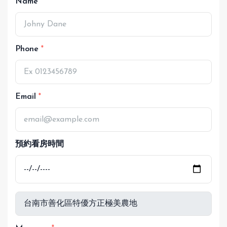
Name
Phone
Email
預約看房時間