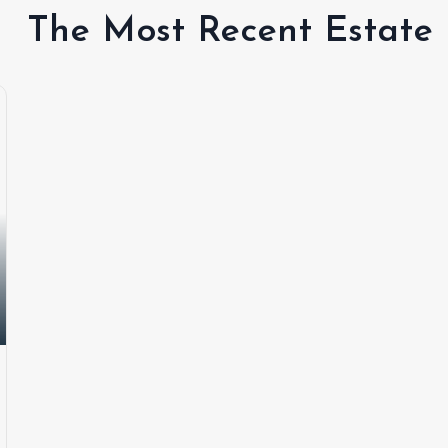
The Most Recent Estate