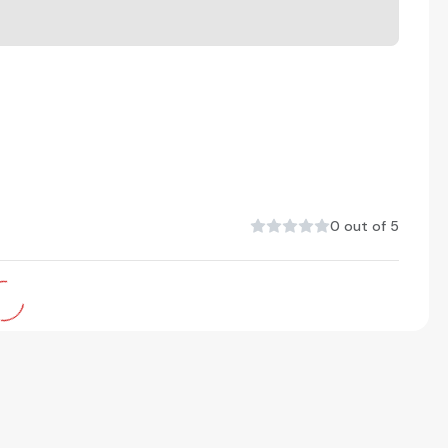
0 out of 5