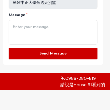
Message
Send Message
0988-280-819
請說是House 91看到的