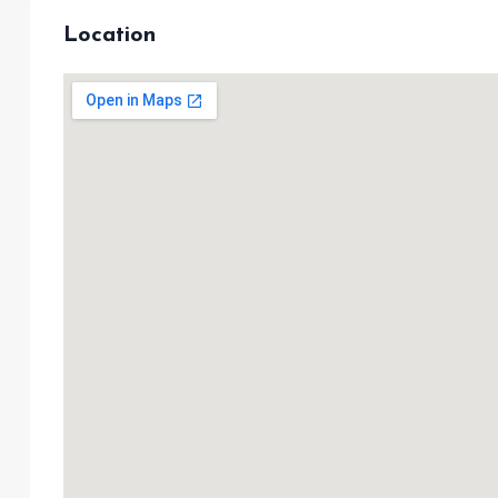
Location