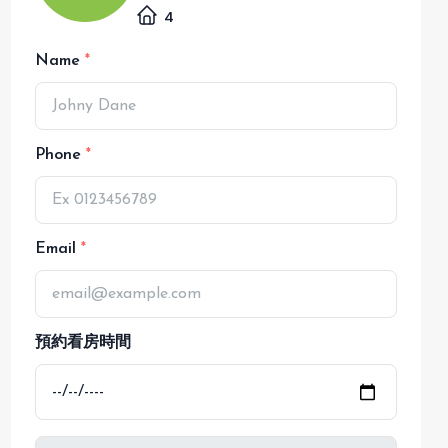
4
Name
Phone
Email
預約看房時間