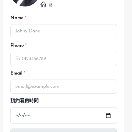
13
Name
Phone
Email
預約看房時間