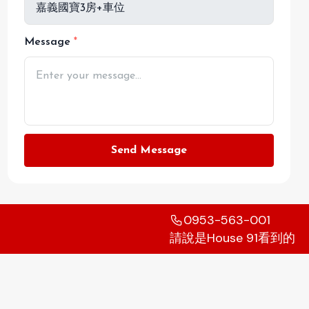
Message
Send Message
0953-563-001
請說是House 91看到的