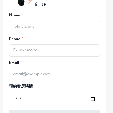
29
Name
Phone
Email
預約看房時間