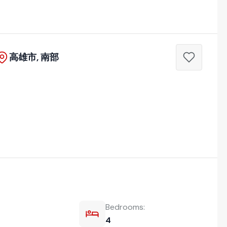
高雄市, 南部
Bedrooms:
4