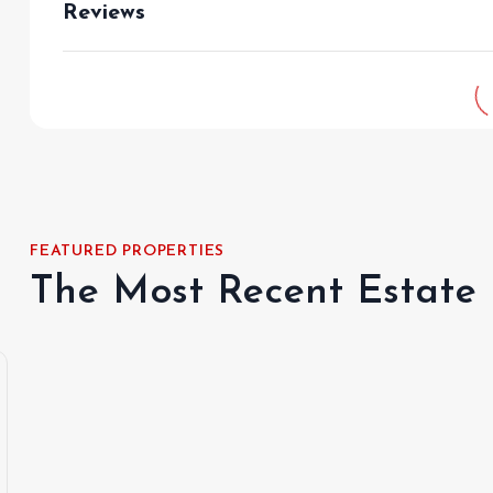
Reviews
FEATURED PROPERTIES
The Most Recent Estate