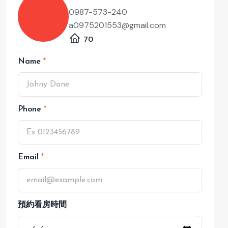
0987-573-240
a0975201553@gmail.com
70
Name
Phone
Email
預約看房時間