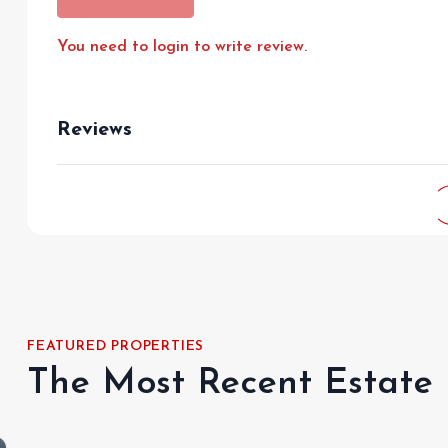
You need to login to write review.
Reviews
FEATURED PROPERTIES
The Most Recent Estate