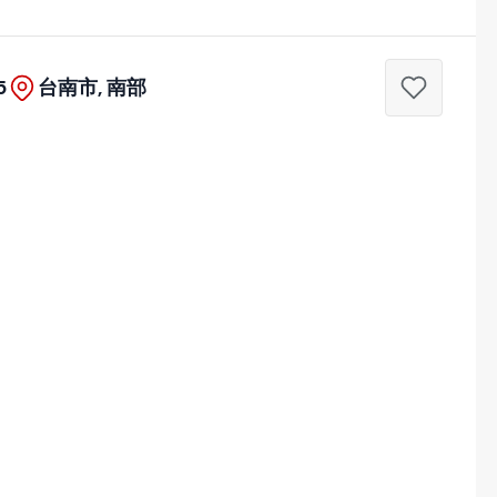
5
台南市, 南部