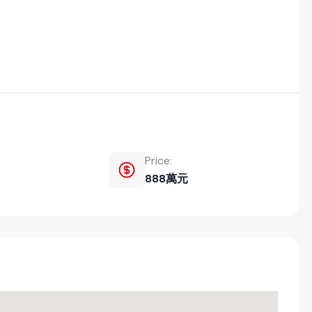
Price:
888萬元