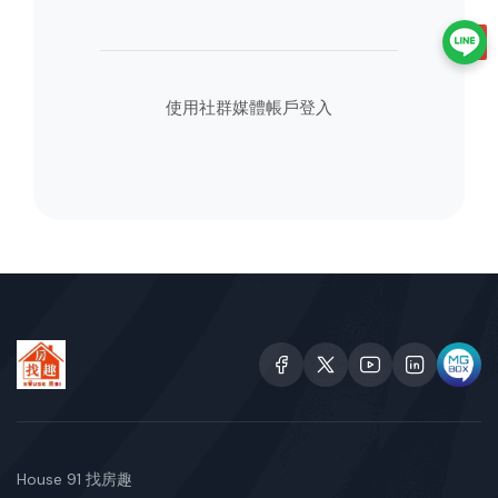
使用社群媒體帳戶登入
House 91 找房趣