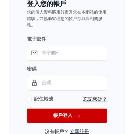
登入您的帳戶
您的個人資料將用於提升您在本網站的使用
體驗，並協助管理您的帳戶存取與相關服
務。
電子郵件
密碼
忘記密碼？
記住帳號
帳戶登入
沒有帳戶？
立即註冊