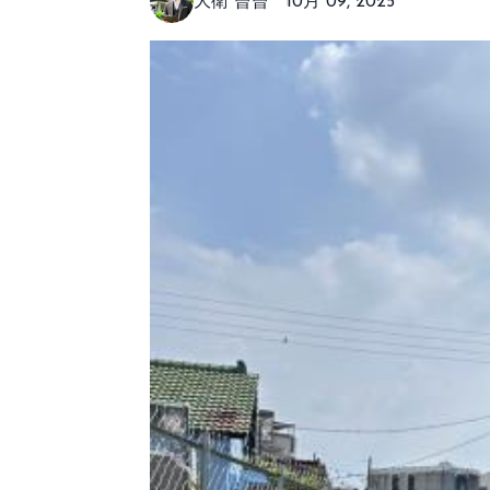
大衛 曾曾
10月 09, 2025