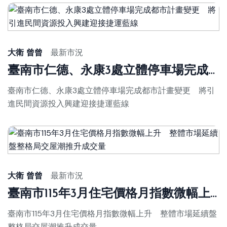
大衛 曾曾
最新市況
臺南市仁德、永康3處立體停車場完成都市計畫變更 將引進民間資源投入興建迎接捷運藍線
臺南市仁德、永康3處立體停車場完成都市計畫變更 將引
進民間資源投入興建迎接捷運藍線
大衛 曾曾
最新市況
臺南市115年3月住宅價格月指數微幅上升 整體市場延續盤整格局交屋潮推升成交量
臺南市115年3月住宅價格月指數微幅上升 整體市場延續盤
整格局交屋潮推升成交量