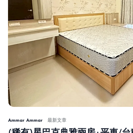
Ammar Ammar
最新文章