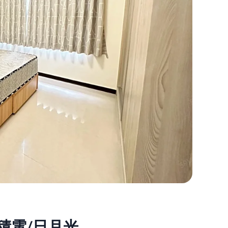
5月
01,
2025