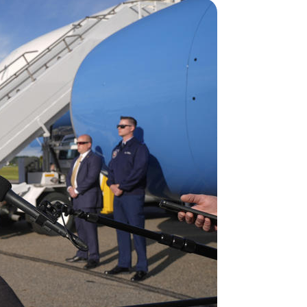
5月
26,