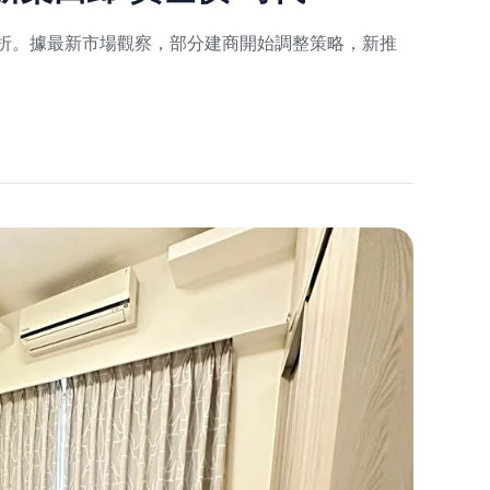
折。據最新市場觀察，部分建商開始調整策略，新推