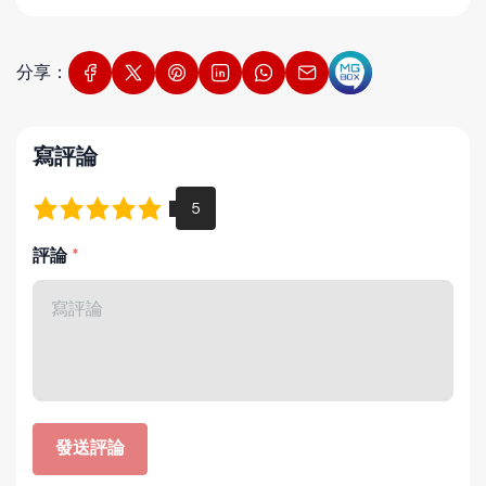
分享：
寫評論
評論
發送評論