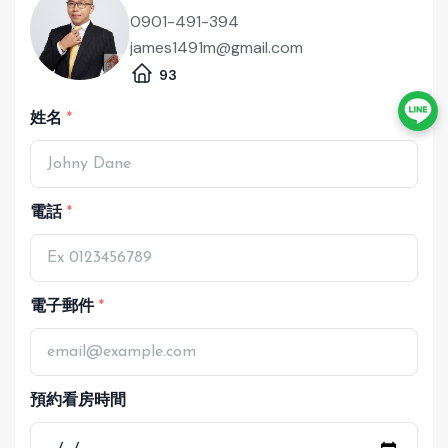
0901-491-394
james1491m@gmail.com
93
姓名
電話
電子郵件
預約看房時間