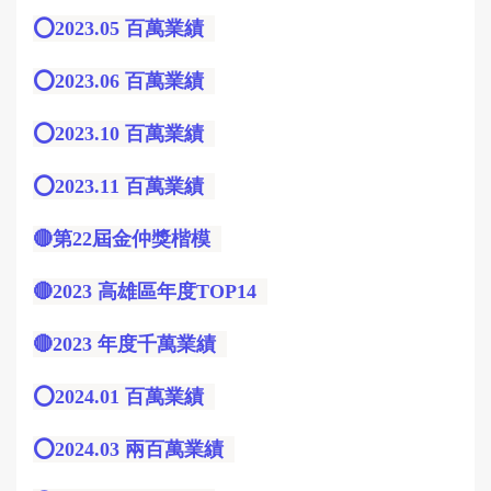
⭕️2023.05 百萬業績
⭕️2023.06 百萬業績
⭕️2023.10 百萬業績
⭕️2023.11 百萬業績
🔴第22屆金仲獎楷模
🔴2023 高雄區年度TOP14
🔴2023 年度千萬業績
⭕️2024.01 百萬業績
⭕️2024.03 兩百萬業績