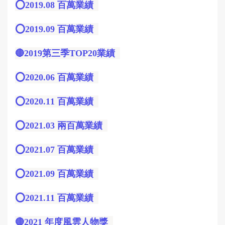
⭕️2019.08 百萬業績
⭕️2019.09 百萬業績
🔴2019第三季TOP20業績
⭕️2020.06 百萬業績
⭕️2020.11 百萬業績
⭕️2021.03 兩百萬業績
⭕️2021.07 百萬業績
⭕️2021.09 百萬業績
⭕️2021.11 百萬業績
🔴2021 年度風雲人物獎