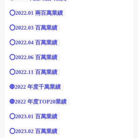
⭕️2022.01 兩百萬業績
⭕️2022.03 百萬業績
⭕️2022.04 百萬業績
⭕️2022.06 百萬業績
⭕️2022.11 百萬業績
🔴2022 年度千萬業績
🔴2022 年度TOP20業績
⭕️2023.01 百萬業績
⭕️2023.02 百萬業績