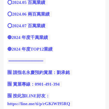
⭕️2024.05 百萬業績
⭕️2024.06 兩百萬業績
⭕️2024.07 百萬業績
🔴2024 年度千萬業績
🔴2024 年度TOP12業績
═══════════
🈯️ 請指名永慶預約賞屋：劉承銘
🈯️ 賞屋專線：0901-491-394
🈯️ 按此加LINE好友：
https://line.me/ti/p/rGKiWI95RQ