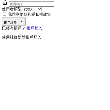
使用者類型
我同意條款和隱私權政策
帳戶註冊
已經有帳戶？
帳戶登入
使用社群媒體帳戶登入