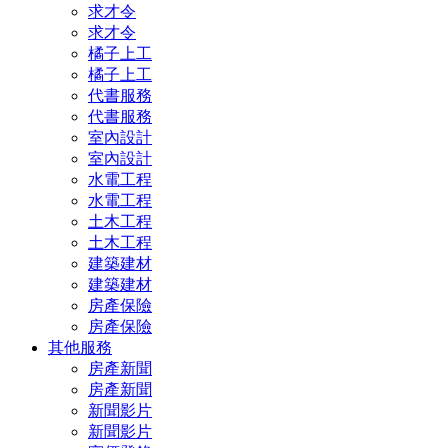
求才令
求才令
橘子上工
橘子上工
代書服務
代書服務
室內設計
室內設計
水電工程
水電工程
土木工程
土木工程
建築建材
建築建材
房產保險
房產保險
其他服務
房產新聞
房產新聞
新聞影片
新聞影片