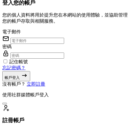
登入您的帳戶
您的個人資料將用於提升您在本網站的使用體驗，並協助管理
您的帳戶存取與相關服務。
電子郵件
密碼
記住帳號
忘記密碼？
帳戶登入
沒有帳戶？
立即註冊
使用社群媒體帳戶登入
註冊帳戶