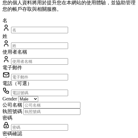
您的個人資料將用於提升您在本網站的使用體驗，並協助管理
您的帳戶存取與相關服務。
名
姓
使用者名稱
電子郵件
電話（可選）
Gender
公司名稱
執照號碼
密碼
密碼確認