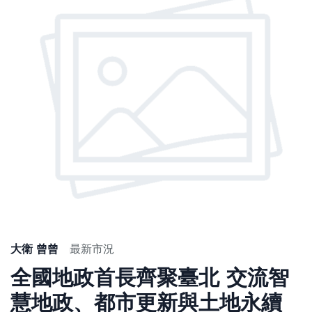
大衛 曾曾
最新市況
全國地政首長齊聚臺北 交流智
慧地政、都市更新與土地永續