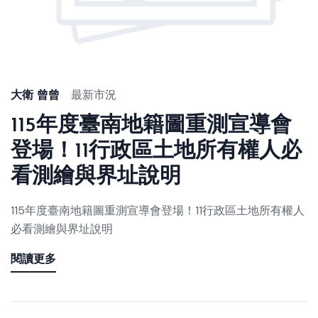
大衛 曾曾
最新市況
115年度臺南地籍圖重測宣導會
登場！11行政區土地所有權人必
看測繪與界址說明
115年度臺南地籍圖重測宣導會登場！11行政區土地所有權人
必看測繪與界址說明
閱讀更多