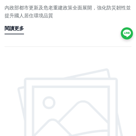
內政部都市更新及危老重建政策全面展開，強化防災韌性並
提升國人居住環境品質
閱讀更多