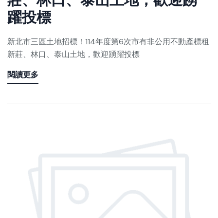
莊、林口、泰山土地，歡迎踴
躍投標
新北市三區土地招標！114年度第6次市有非公用不動產標租
新莊、林口、泰山土地，歡迎踴躍投標
閱讀更多