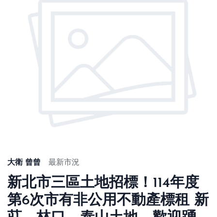
大衛 曾曾
最新市況
新北市三區土地招標！114年度
第6次市有非公用不動產標租 新