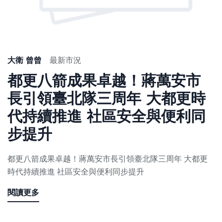
大衛 曾曾
最新市況
都更八箭成果卓越！蔣萬安市
長引領臺北隊三周年 大都更時
代持續推進 社區安全與便利同
步提升
都更八箭成果卓越！蔣萬安市長引領臺北隊三周年 大都更
時代持續推進 社區安全與便利同步提升
閱讀更多