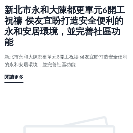
新北市永和大陳都更單元6開工
祝禱 侯友宜盼打造安全便利的
永和安居環境，並完善社區功
能
新北市永和大陳都更單元6開工祝禱 侯友宜盼打造安全便利
的永和安居環境，並完善社區功能
閱讀更多