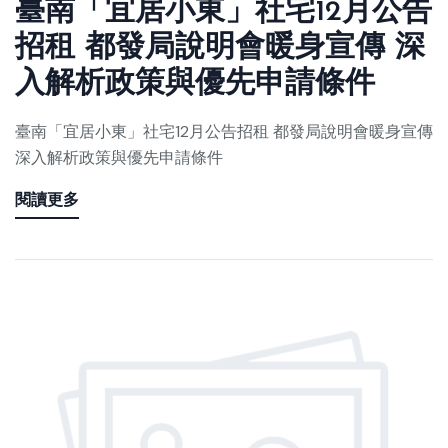
臺南「宜居小東」社宅12月公告
招租 都發局說明會暖身宣傳 深
入解析政策與優先申請條件
臺南「宜居小東」社宅12月公告招租 都發局說明會暖身宣傳
深入解析政策與優先申請條件
閱讀更多