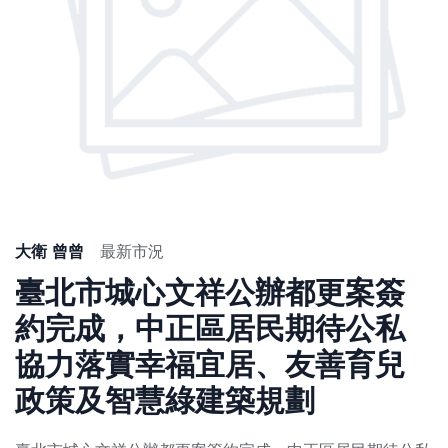
大衛 曾曾
最新市況
臺北市城心文祥公辦都更案簽
約完成，中正區居民期待公私
協力落實幸福宜居、友善育兒
政策及智慧綠建築規劃