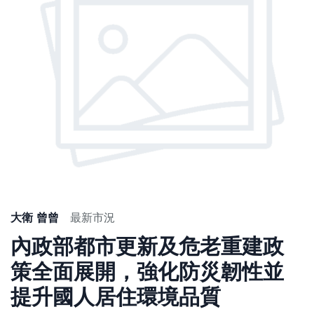
大衛 曾曾
最新市況
內政部都市更新及危老重建政
策全面展開，強化防災韌性並
提升國人居住環境品質