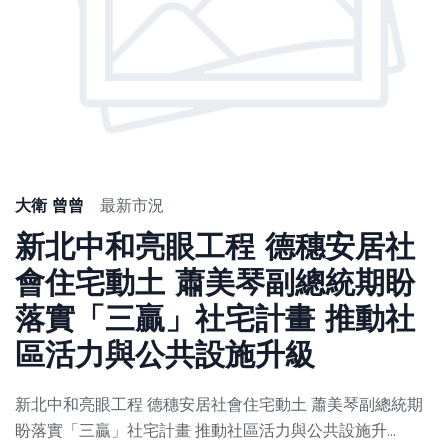
大衛 曾曾
最新市況
新北中和亮眼工程 德穗安居社
會住宅動土 蕭美琴副總統期盼
落實「三贏」社宅計畫 推動社
區活力與公共設施升級
新北中和亮眼工程 德穗安居社會住宅動土 蕭美琴副總統期
盼落實「三贏」社宅計畫 推動社區活力與公共設施升...